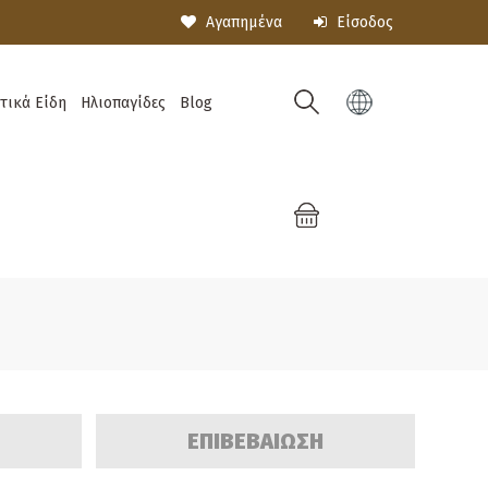
Αγαπημένα
Είσοδος
τικά Είδη
Ηλιοπαγίδες
Blog
ΕΠΙΒΕΒΑΙΩΣΗ