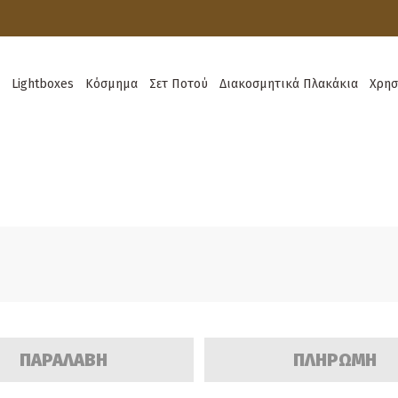
Lightboxes
Κόσμημα
Σετ Ποτού
Διακοσμητικά Πλακάκια
Χρησ
ΠΑΡΑΛΑΒΗ
ΠΛΗΡΩΜΗ