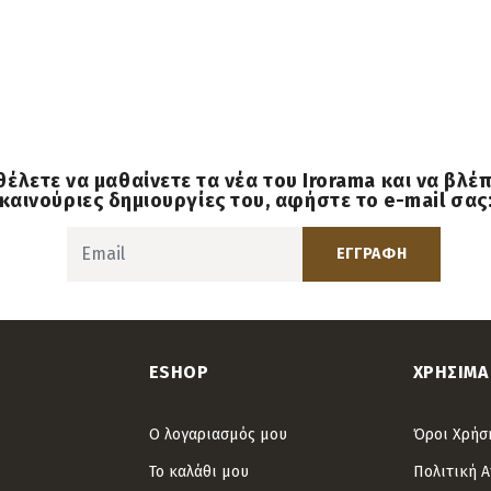
θέλετε να μαθαίνετε τα νέα του Irorama και να βλέ
καινούριες δημιουργίες του, αφήστε το e-mail σας
ΕΓΓΡΑΦΗ
ESHOP
ΧΡΗΣΙΜΑ
Ο λογαριασμός μου
Όροι Χρήσ
Το καλάθι μου
Πολιτική 