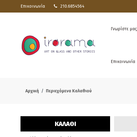
Επικοινωνία
210.6854564
Γνωρίστε μας
Επικοινωνία
Αρχική
Περιεχόμενα Καλαθιού
ΚΑΛΑΘΙ