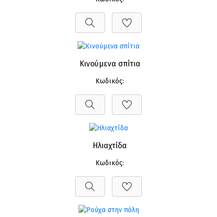
Κινούμενα σπίτια
Κωδικός:
Ηλιαχτίδα
Κωδικός: