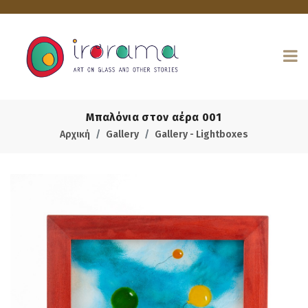
Μπαλόνια στον αέρα 001
Αρχική
Gallery
Gallery - Lightboxes