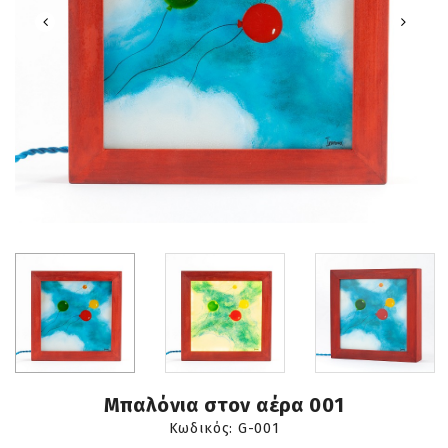
Μπαλόνια στον αέρα 001
Κωδικός:
G-001