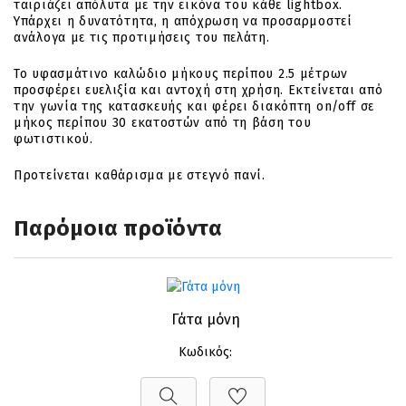
ταιριάζει απόλυτα με την εικόνα του κάθε lightbox.
Υπάρχει η δυνατότητα, η απόχρωση να προσαρμοστεί
ανάλογα με τις προτιμήσεις του πελάτη.
Το υφασμάτινο καλώδιο μήκους περίπου 2.5 μέτρων
προσφέρει ευελιξία και αντοχή στη χρήση. Εκτείνεται από
την γωνία της κατασκευής και φέρει διακόπτη on/off σε
μήκος περίπου 30 εκατοστών από τη βάση του
φωτιστικού.
Προτείνεται καθάρισμα με στεγνό πανί.
Παρόμοια προϊόντα
Γάτα μόνη
Κωδικός: