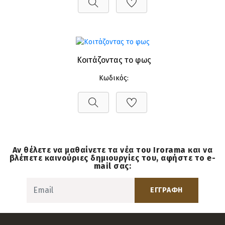
Κοιτάζοντας το φως
Κωδικός:
Αν θέλετε να μαθαίνετε τα νέα του Irorama και να
βλέπετε καινούριες δημιουργίες του, αφήστε το e-
mail σας:
ΕΓΓΡΑΦΗ