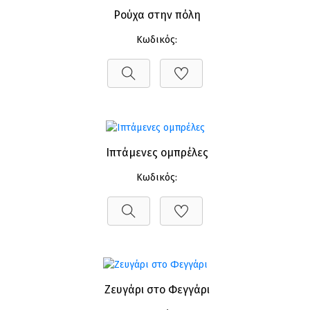
Ρούχα στην πόλη
Κωδικός:
Ιπτάμενες ομπρέλες
Κωδικός:
Ζευγάρι στο Φεγγάρι