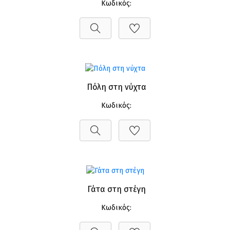
Κωδικός:
Πόλη στη νύχτα
Κωδικός:
Γάτα στη στέγη
Κωδικός: