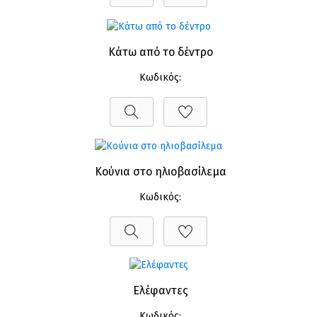
Κάτω από το δέντρο
Κωδικός:
Κούνια στο ηλιοβασίλεμα
Κωδικός:
Ελέφαντες
Κωδικός: