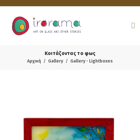
Κοιτάζοντας το φως
Αρχική
Gallery
Gallery - Lightboxes