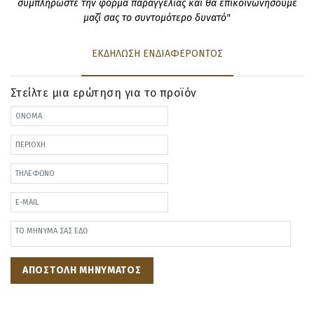
συμπληρώστε την φόρμα παραγγελίας και θα επικοινωνήσουμε
μαζί σας το συντομότερο δυνατό"
ΕΚΔΗΛΩΣΗ ΕΝΔΙΑΦΕΡΟΝΤΟΣ
Στείλτε μια ερώτηση για το προϊόν