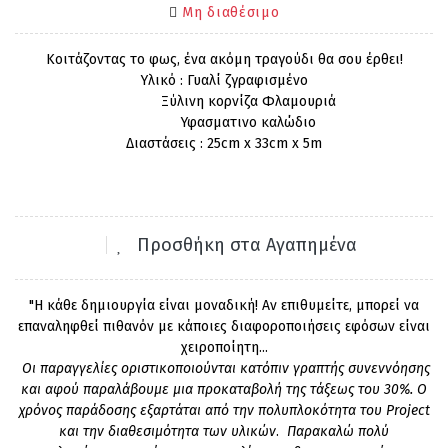
Μη διαθέσιμο
Κοιτάζοντας το φως, ένα ακόμη τραγούδι θα σου έρθει!
Υλικό : Γυαλί ζγραφισμένο
Ξύλινη κορνίζα Φλαμουριά
Υφασματινο καλώδιο
Διαστάσεις : 25cm x 33cm x 5m
Προσθήκη στα Αγαπημένα
"Η κάθε δημιουργία είναι μοναδική! Αν επιθυμείτε, μπορεί να
επαναληφθεί πιθανόν με κάποιες διαφοροποιήσεις εφόσων είναι
χειροποίητη...
Οι παραγγελίες οριστικοποιούνται κατόπιν γραπτής συνεννόησης
και αφού παραλάβουμε μια προκαταβολή της τάξεως του 30%. Ο
χρόνος παράδοσης εξαρτάται από την πολυπλοκότητα του Project
και την διαθεσιμότητα των υλικών
.
Παρακαλώ πολύ