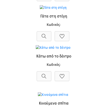
Γάτα στη στέγη
Κωδικός:
Κάτω από το δέντρο
Κωδικός:
Κινούμενα σπίτια