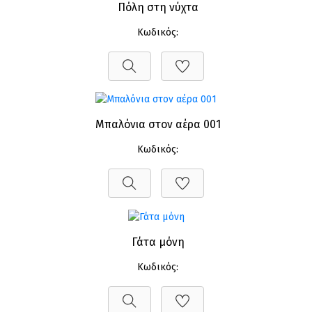
Πόλη στη νύχτα
Κωδικός:
Μπαλόνια στον αέρα 001
Κωδικός:
Γάτα μόνη
Κωδικός: