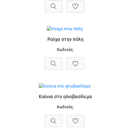
Ρούχα στην πόλη
Κωδικός:
Κούνια στο ηλιοβασίλεμα
Κωδικός: