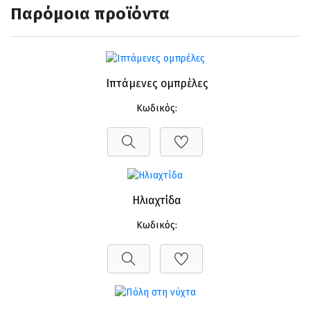
Παρόμοια προϊόντα
Ιπτάμενες ομπρέλες
Κωδικός:
Ηλιαχτίδα
Κωδικός: