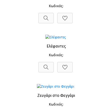
Κωδικός:
Ελέφαντες
Κωδικός:
Ζευγάρι στο Φεγγάρι
Κωδικός: