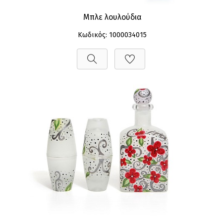
Μπλε λουλούδια
Κωδικός: 1000034015