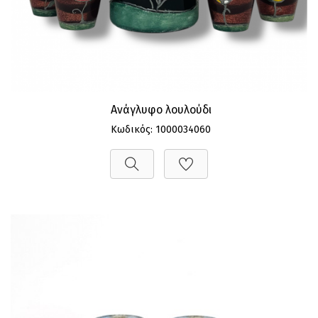
Ανάγλυφο λουλούδι
Κωδικός: 1000034060