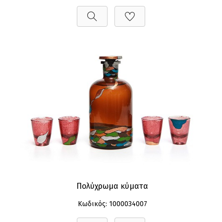
Πολύχρωμα κύματα
Κωδικός: 1000034007