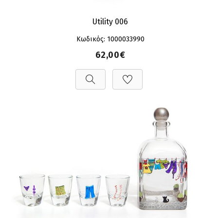
Utility 006
Κωδικός: 1000033990
62,00€