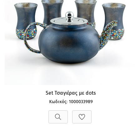
Set Τσαγιέρας με dots
Κωδικός: 1000033989