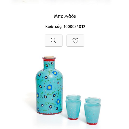
Μπουγάδα
Κωδικός: 1000034012