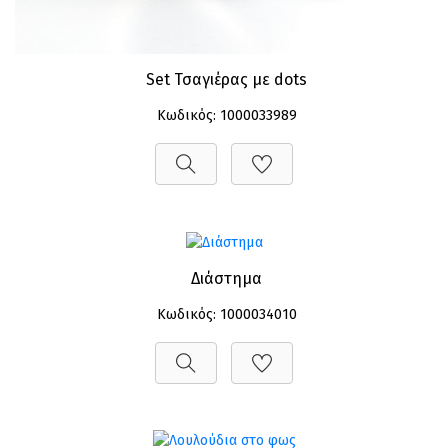
Set Τσαγιέρας με dots
Κωδικός: 1000033989
Διάστημα
Κωδικός: 1000034010