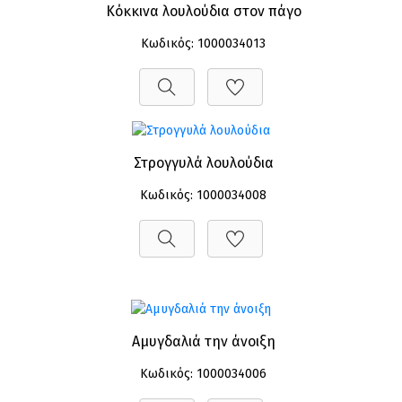
Κόκκινα λουλούδια στον πάγο
Κωδικός: 1000034013
Στρογγυλά λουλούδια
Κωδικός: 1000034008
Αμυγδαλιά την άνοιξη
Κωδικός: 1000034006