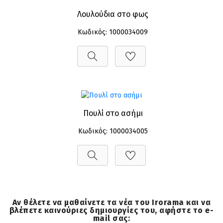
Λουλούδια στο φως
Κωδικός: 1000034009
Πουλί στο ασήμι
Κωδικός: 1000034005
Αν θέλετε να μαθαίνετε τα νέα του Irorama και να
βλέπετε καινούριες δημιουργίες του, αφήστε το e-
mail σας: