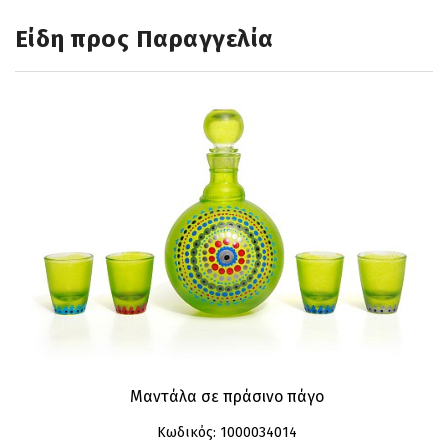
Είδη προς Παραγγελία
Μαντάλα σε πράσινο πάγο
Κωδικός: 1000034014